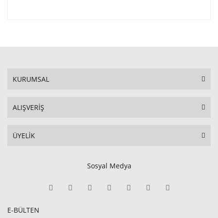
KURUMSAL
ALIŞVERİŞ
ÜYELİK
Sosyal Medya
E-BÜLTEN