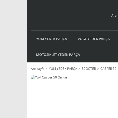
YUKİ YEDEK PARÇA
VOGE YEDEK PARÇA
MOTOSİKLET YEDEK PARÇA
Anasayfa
YUKİ YEDEK PARÇA
SCOOTER
CASPER 50