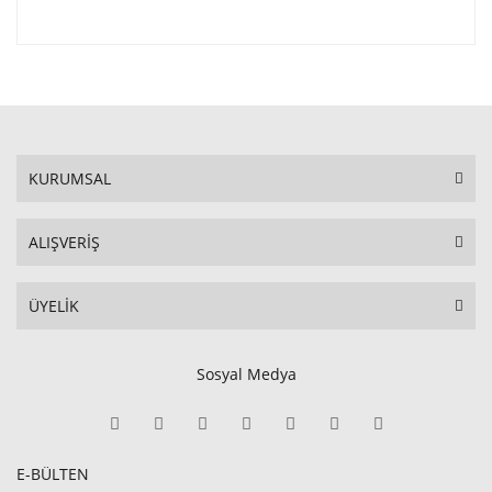
KURUMSAL
ALIŞVERİŞ
ÜYELİK
Sosyal Medya
E-BÜLTEN