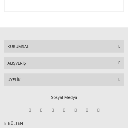
KURUMSAL
ALIŞVERİŞ
ÜYELİK
Sosyal Medya
E-BÜLTEN