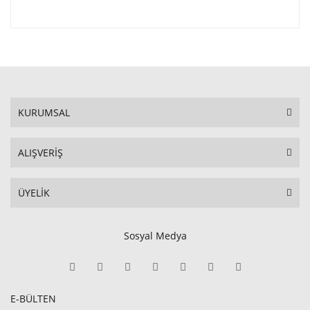
KURUMSAL
ALIŞVERİŞ
ÜYELİK
Sosyal Medya
E-BÜLTEN