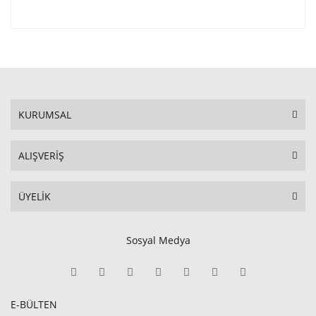
KURUMSAL
ALIŞVERİŞ
ÜYELİK
Sosyal Medya
E-BÜLTEN