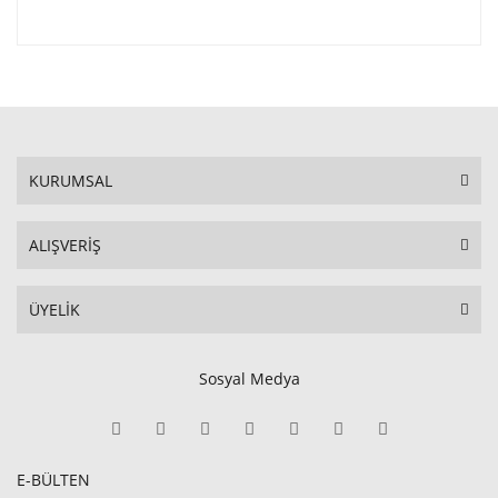
KURUMSAL
ALIŞVERİŞ
ÜYELİK
Sosyal Medya
E-BÜLTEN