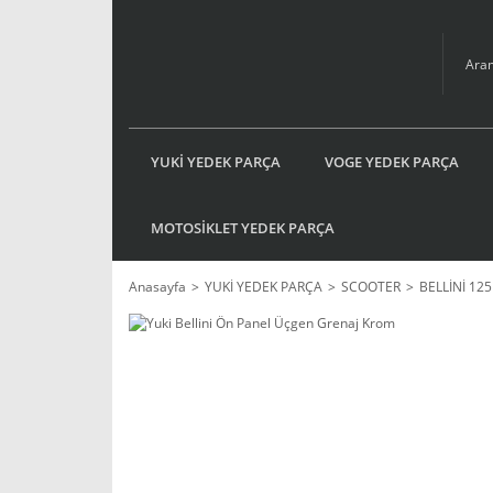
YUKİ YEDEK PARÇA
VOGE YEDEK PARÇA
MOTOSİKLET YEDEK PARÇA
Anasayfa
YUKİ YEDEK PARÇA
SCOOTER
BELLİNİ 125