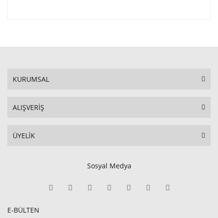
KURUMSAL
ALIŞVERİŞ
ÜYELİK
Sosyal Medya
E-BÜLTEN