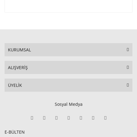
KURUMSAL
ALIŞVERİŞ
ÜYELİK
Sosyal Medya
E-BÜLTEN