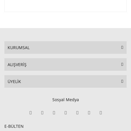
KURUMSAL
ALIŞVERİŞ
ÜYELİK
Sosyal Medya
E-BÜLTEN