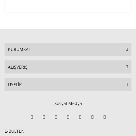
KURUMSAL
ALIŞVERİŞ
ÜYELİK
Sosyal Medya
E-BÜLTEN