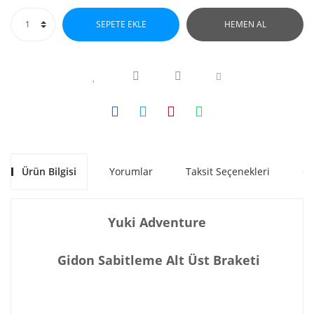
SEPETE EKLE
HEMEN AL
Ürün Bilgisi
Yorumlar
Taksit Seçenekleri
Ön
Yuki Adventure
Gidon Sabitleme Alt Üst Braketi