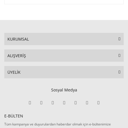
KURUMSAL
ALIŞVERİŞ
ÜYELİK
Sosyal Medya
E-BÜLTEN
Tüm kampanya ve duyurulardan haberdar olmak için e-bültenimize