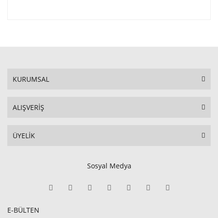
KURUMSAL
ALIŞVERİŞ
ÜYELİK
Sosyal Medya
E-BÜLTEN