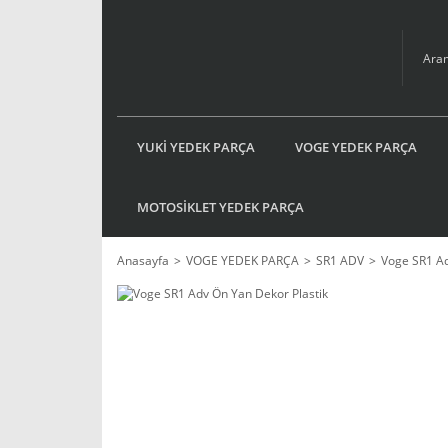
YUKİ YEDEK PARÇA
VOGE YEDEK PARÇA
MOTOSİKLET YEDEK PARÇA
Anasayfa
VOGE YEDEK PARÇA
SR1 ADV
Voge SR1 Ad