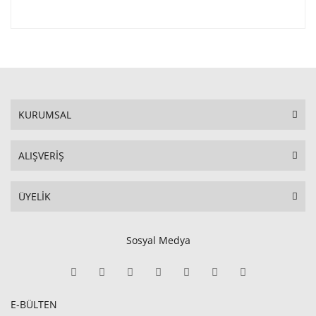
KURUMSAL
ALIŞVERİŞ
ÜYELİK
Sosyal Medya
E-BÜLTEN