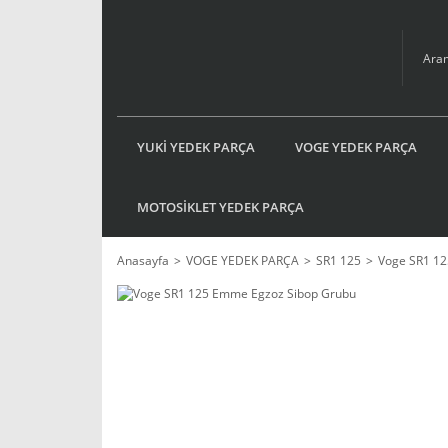
YUKİ YEDEK PARÇA
VOGE YEDEK PARÇA
MOTOSİKLET YEDEK PARÇA
Anasayfa
VOGE YEDEK PARÇA
SR1 125
Voge SR1 1