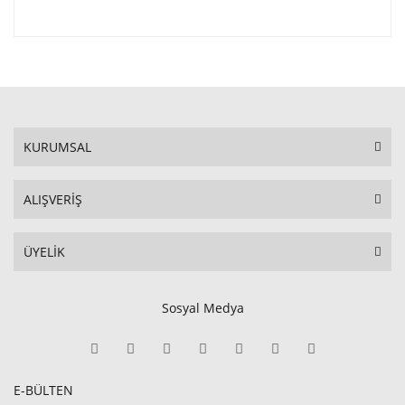
KURUMSAL
ALIŞVERİŞ
ÜYELİK
Sosyal Medya
E-BÜLTEN