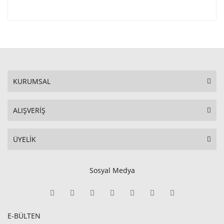
KURUMSAL
ALIŞVERİŞ
ÜYELİK
Sosyal Medya
E-BÜLTEN