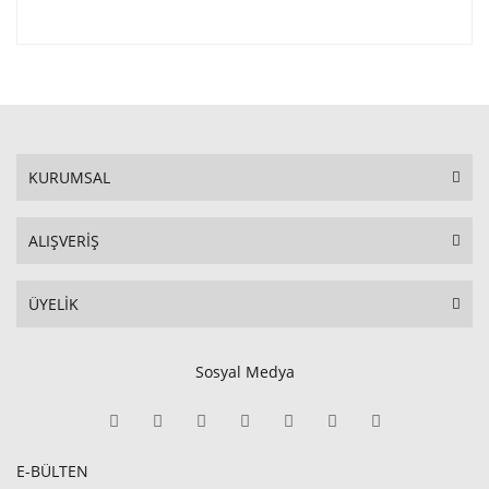
KURUMSAL
ALIŞVERİŞ
ÜYELİK
Sosyal Medya
E-BÜLTEN