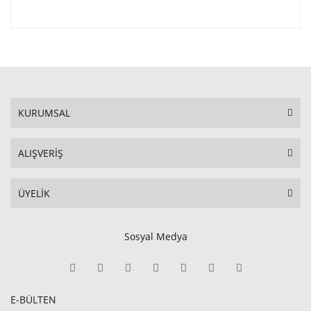
KURUMSAL
ALIŞVERİŞ
ÜYELİK
Sosyal Medya
E-BÜLTEN