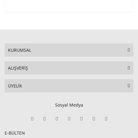
KURUMSAL
ALIŞVERİŞ
ÜYELİK
Sosyal Medya
E-BÜLTEN