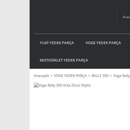
YUKİ YEDEK PARÇA
VOGE YEDEK PARÇA
MOTOSİKLET YEDEK PARÇA
Anasayfa
VOGE YEDEK PARÇA
RALLY 300
Voge Rally