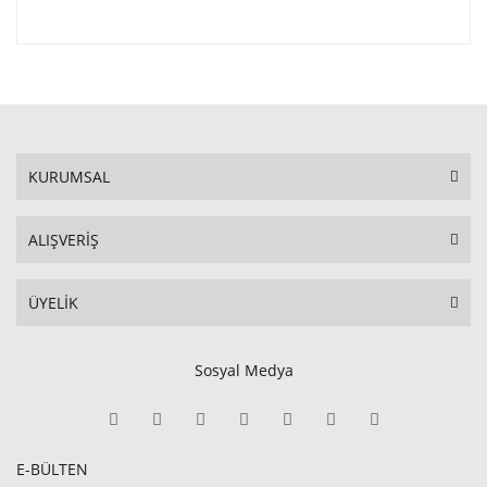
KURUMSAL
ALIŞVERİŞ
ÜYELİK
Sosyal Medya
E-BÜLTEN