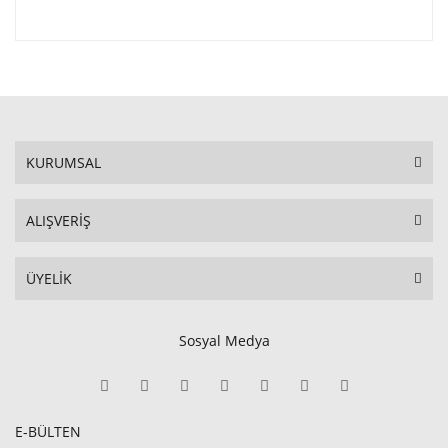
KURUMSAL
ALIŞVERİŞ
ÜYELİK
Sosyal Medya
E-BÜLTEN