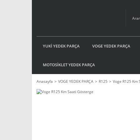
YUKİ YEDEK PARÇA
VOGE YEDEK PARÇA
MOTOSİKLET YEDEK PARÇA
Anasayfa
VOGE YEDEK PARÇA
R125
Voge R125 Km S