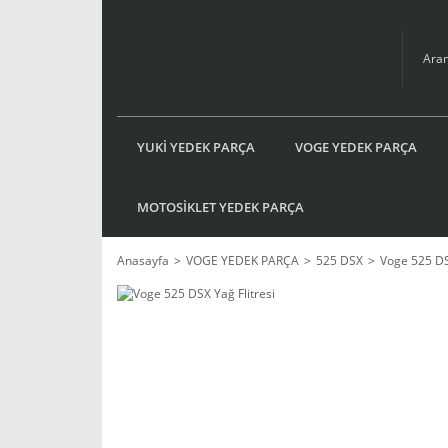
YUKİ YEDEK PARÇA
VOGE YEDEK PARÇA
MOTOSİKLET YEDEK PARÇA
Anasayfa
VOGE YEDEK PARÇA
525 DSX
Voge 525 DS