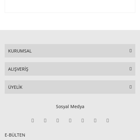
KURUMSAL
ALIŞVERİŞ
ÜYELİK
Sosyal Medya
E-BÜLTEN