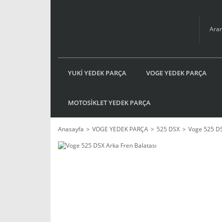
YUKİ YEDEK PARÇA
VOGE YEDEK PARÇA
MOTOSİKLET YEDEK PARÇA
Anasayfa
VOGE YEDEK PARÇA
525 DSX
Voge 525 DS