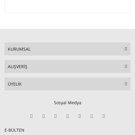
KURUMSAL
ALIŞVERİŞ
ÜYELİK
Sosyal Medya
E-BÜLTEN