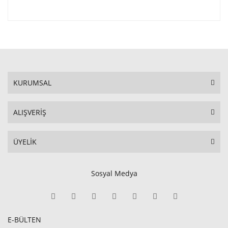
KURUMSAL
ALIŞVERİŞ
ÜYELİK
Sosyal Medya
E-BÜLTEN