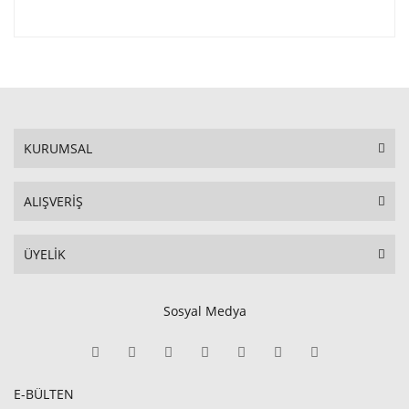
KURUMSAL
ALIŞVERİŞ
ÜYELİK
Sosyal Medya
E-BÜLTEN