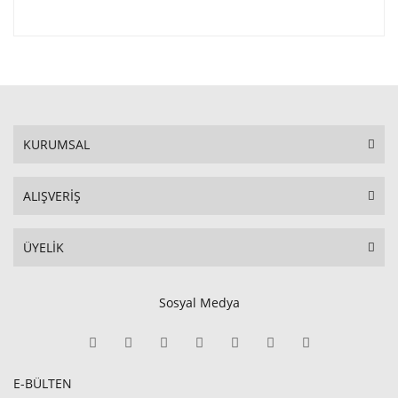
KURUMSAL
ALIŞVERİŞ
ÜYELİK
Sosyal Medya
E-BÜLTEN