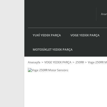
YUKİ YEDEK PARÇA
VOGE YEDEK PARÇA
MOTOSİKLET YEDEK PARÇA
Anasayfa
VOGE YEDEK PARÇA
250RR
Voge 250RR M