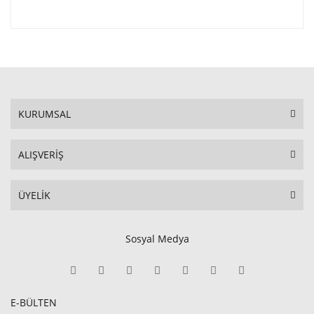
KURUMSAL
ALIŞVERİŞ
ÜYELİK
Sosyal Medya
E-BÜLTEN