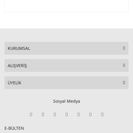
KURUMSAL
ALIŞVERİŞ
ÜYELİK
Sosyal Medya
E-BÜLTEN