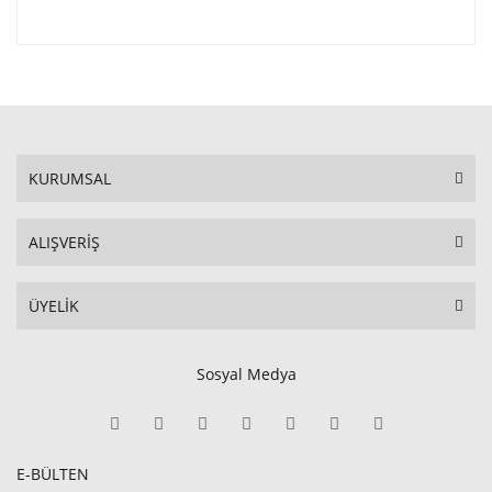
KURUMSAL
ALIŞVERİŞ
ÜYELİK
Sosyal Medya
E-BÜLTEN