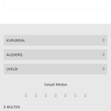
KURUMSAL
ALIŞVERİŞ
ÜYELİK
Sosyal Medya
E-BÜLTEN