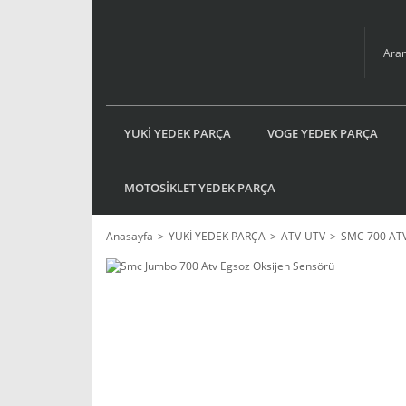
YUKİ YEDEK PARÇA
VOGE YEDEK PARÇA
MOTOSİKLET YEDEK PARÇA
Anasayfa
YUKİ YEDEK PARÇA
ATV-UTV
SMC 700 AT