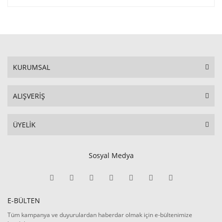
KURUMSAL
ALIŞVERİŞ
ÜYELİK
Sosyal Medya
E-BÜLTEN
Tüm kampanya ve duyurulardan haberdar olmak için e-bültenimize