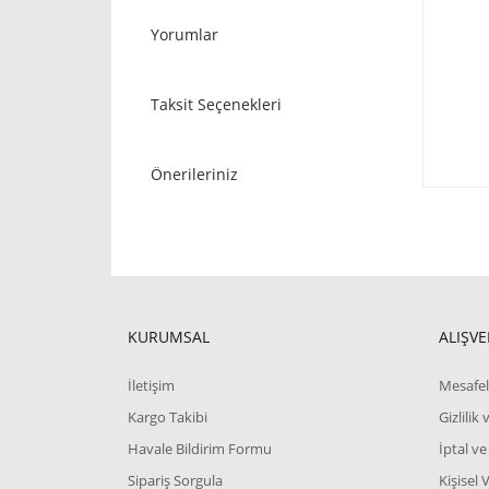
Yorumlar
Taksit Seçenekleri
Önerileriniz
KURUMSAL
ALIŞVE
İletişim
Mesafel
Kargo Takibi
Gizlilik
Havale Bildirim Formu
İptal ve
Sipariş Sorgula
Kişisel 