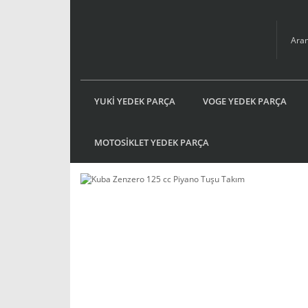
YUKİ YEDEK PARÇA
VOGE YEDEK PARÇA
MOTOSİKLET YEDEK PARÇA