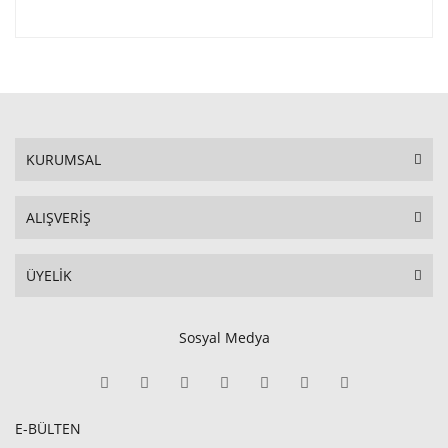
KURUMSAL
ALIŞVERİŞ
ÜYELİK
Sosyal Medya
E-BÜLTEN