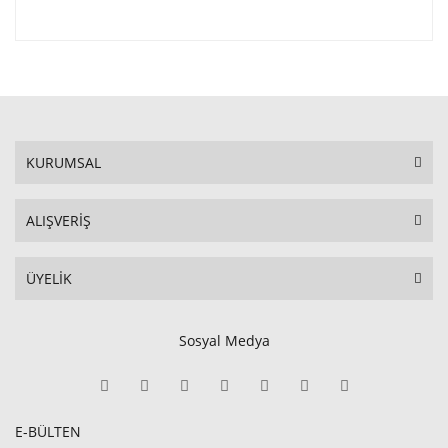
KURUMSAL
ALIŞVERİŞ
ÜYELİK
Sosyal Medya
E-BÜLTEN