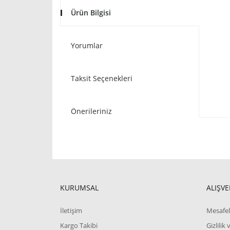
Ürün Bilgisi
Yorumlar
Taksit Seçenekleri
Önerileriniz
KURUMSAL
ALIŞVE
İletişim
Mesafel
Kargo Takibi
Gizlilik