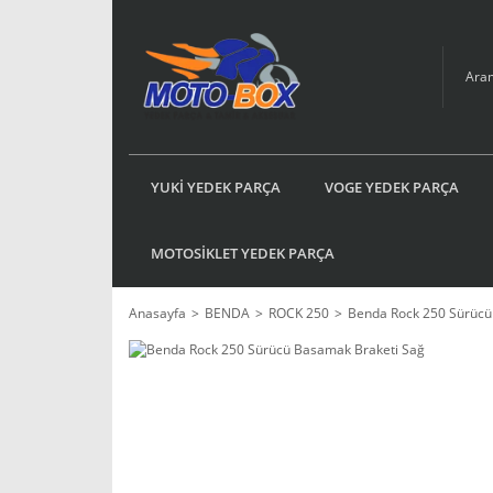
YUKİ YEDEK PARÇA
VOGE YEDEK PARÇA
MOTOSİKLET YEDEK PARÇA
Anasayfa
BENDA
ROCK 250
Benda Rock 250 Sürücü