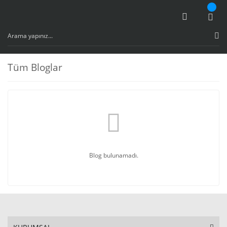
Tüm Bloglar
Blog bulunamadı.