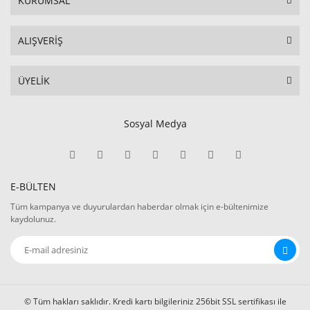
KURUMSAL
ALIŞVERİŞ
ÜYELİK
Sosyal Medya
E-BÜLTEN
Tüm kampanya ve duyurulardan haberdar olmak için e-bültenimize
kaydolunuz.
© Tüm hakları saklıdır. Kredi kartı bilgileriniz 256bit SSL sertifikası ile